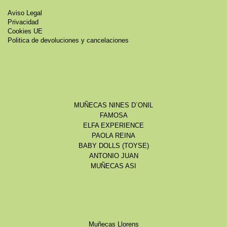
Aviso Legal
Privacidad
Cookies UE
Politica de devoluciones y cancelaciones
MUÑECAS NINES D´ONIL
FAMOSA
ELFA EXPERIENCE
PAOLA REINA
BABY DOLLS (TOYSE)
ANTONIO JUAN
MUÑECAS ASI
Muñecas Llorens