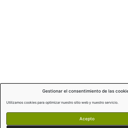
Gestionar el consentimiento de las cooki
Utilizamos cookies para optimizar nuestro sitio web y nuestro servicio.
Acepto