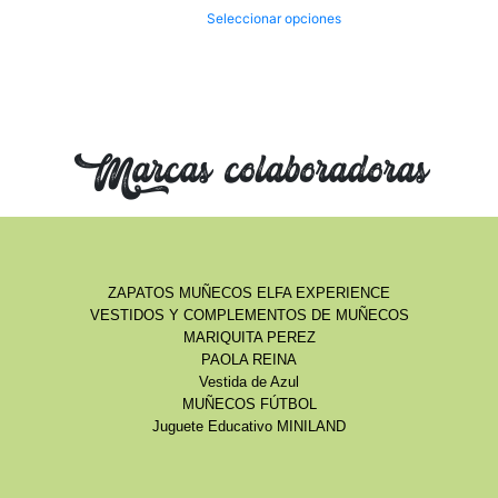
Seleccionar opciones
Marcas colaboradoras
ZAPATOS MUÑECOS ELFA EXPERIENCE
VESTIDOS Y COMPLEMENTOS DE MUÑECOS
MARIQUITA PEREZ
PAOLA REINA
Vestida de Azul
MUÑECOS FÚTBOL
Juguete Educativo MINILAND