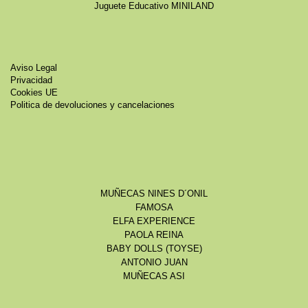
Juguete Educativo MINILAND
Aviso Legal
Privacidad
Cookies UE
Politica de devoluciones y cancelaciones
MUÑECAS NINES D´ONIL
FAMOSA
ELFA EXPERIENCE
PAOLA REINA
BABY DOLLS (TOYSE)
ANTONIO JUAN
MUÑECAS ASI