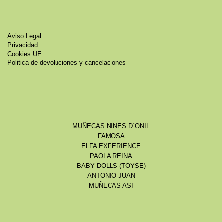
Aviso Legal
Privacidad
Cookies UE
Politica de devoluciones y cancelaciones
MUÑECAS NINES D´ONIL
FAMOSA
ELFA EXPERIENCE
PAOLA REINA
BABY DOLLS (TOYSE)
ANTONIO JUAN
MUÑECAS ASI