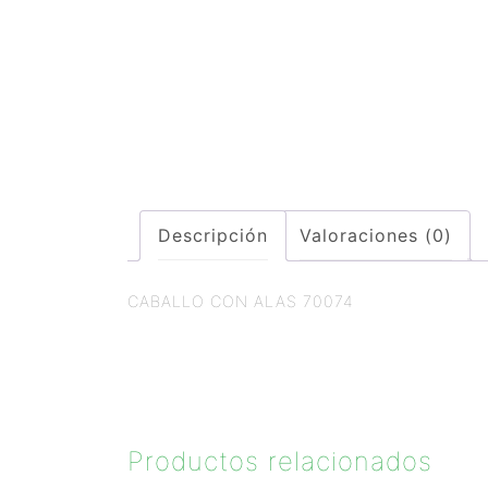
Descripción
Valoraciones (0)
CABALLO CON ALAS 70074
Productos relacionados