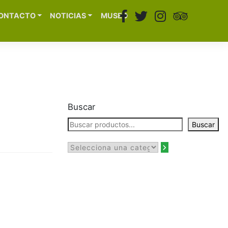
ONTACTO
NOTICIAS
MUSEO
Buscar
Buscar