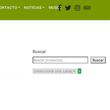
ONTACTO
NOTICIAS
MUSEO
Buscar
Buscar