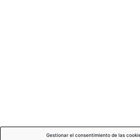
Gestionar el consentimiento de las cooki