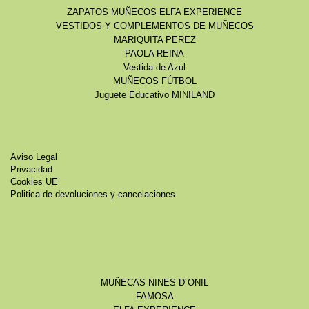
ZAPATOS MUÑECOS ELFA EXPERIENCE
VESTIDOS Y COMPLEMENTOS DE MUÑECOS
MARIQUITA PEREZ
PAOLA REINA
Vestida de Azul
MUÑECOS FÚTBOL
Juguete Educativo MINILAND
Aviso Legal
Privacidad
Cookies UE
Politica de devoluciones y cancelaciones
MUÑECAS NINES D´ONIL
FAMOSA