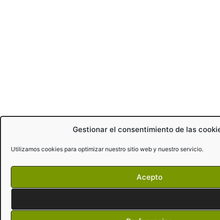
Gestionar el consentimiento de las cooki
Utilizamos cookies para optimizar nuestro sitio web y nuestro servicio.
Acepto
Denegar