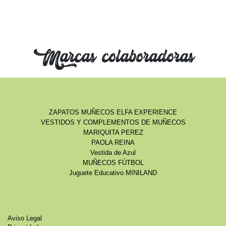
Marcas colaboradoras
ZAPATOS MUÑECOS ELFA EXPERIENCE
VESTIDOS Y COMPLEMENTOS DE MUÑECOS
MARIQUITA PEREZ
PAOLA REINA
Vestida de Azul
MUÑECOS FÚTBOL
Juguete Educativo MINILAND
Aviso Legal