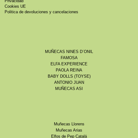
Privacidad
Cookies UE
Politica de devoluciones y cancelaciones
MUÑECAS NINES D´ONIL
FAMOSA
ELFA EXPERIENCE
PAOLA REINA
BABY DOLLS (TOYSE)
ANTONIO JUAN
MUÑECAS ASI
Muñecas Llorens
Muñecas Arias
Elfos de Pep Catalá