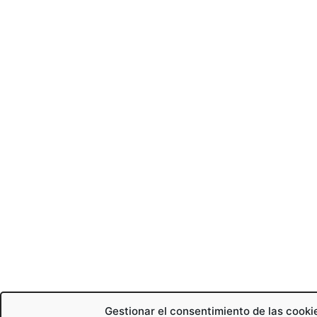
Gestionar el consentimiento de las cooki