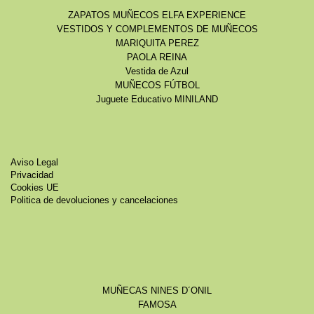
ZAPATOS MUÑECOS ELFA EXPERIENCE
VESTIDOS Y COMPLEMENTOS DE MUÑECOS
MARIQUITA PEREZ
PAOLA REINA
Vestida de Azul
MUÑECOS FÚTBOL
Juguete Educativo MINILAND
Aviso Legal
Privacidad
Cookies UE
Politica de devoluciones y cancelaciones
MUÑECAS NINES D´ONIL
FAMOSA