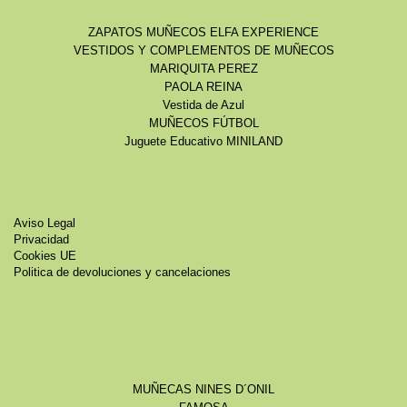
ZAPATOS MUÑECOS ELFA EXPERIENCE
VESTIDOS Y COMPLEMENTOS DE MUÑECOS
MARIQUITA PEREZ
PAOLA REINA
Vestida de Azul
MUÑECOS FÚTBOL
Juguete Educativo MINILAND
Aviso Legal
Privacidad
Cookies UE
Politica de devoluciones y cancelaciones
MUÑECAS NINES D´ONIL