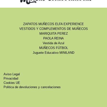
ZAPATOS MUÑECOS ELFA EXPERIENCE
VESTIDOS Y COMPLEMENTOS DE MUÑECOS
MARIQUITA PEREZ
PAOLA REINA
Vestida de Azul
MUÑECOS FÚTBOL
Juguete Educativo MINILAND
Aviso Legal
Privacidad
Cookies UE
Politica de devoluciones y cancelaciones