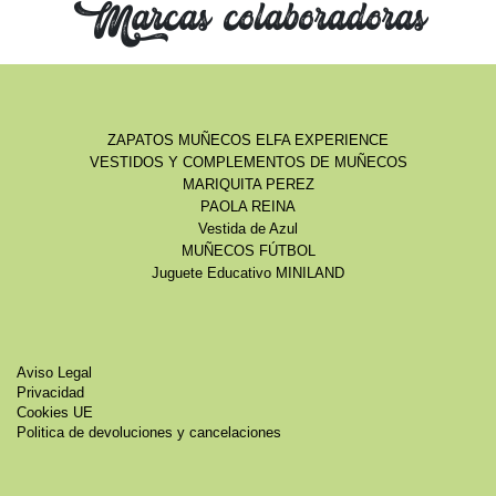
Marcas colaboradoras
ZAPATOS MUÑECOS ELFA EXPERIENCE
VESTIDOS Y COMPLEMENTOS DE MUÑECOS
MARIQUITA PEREZ
PAOLA REINA
Vestida de Azul
MUÑECOS FÚTBOL
Juguete Educativo MINILAND
Aviso Legal
Privacidad
Cookies UE
Politica de devoluciones y cancelaciones