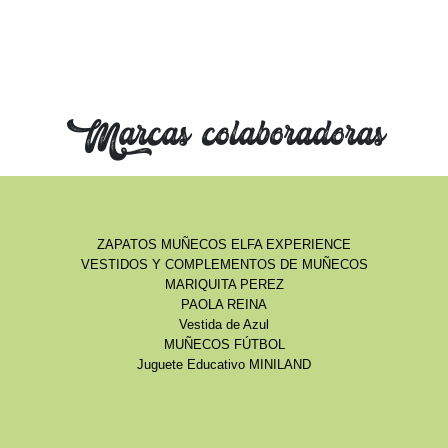
Marcas colaboradoras
ZAPATOS MUÑECOS ELFA EXPERIENCE
VESTIDOS Y COMPLEMENTOS DE MUÑECOS
MARIQUITA PEREZ
PAOLA REINA
Vestida de Azul
MUÑECOS FÚTBOL
Juguete Educativo MINILAND