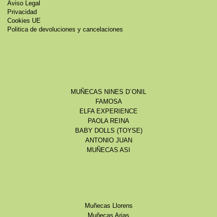
Aviso Legal
Privacidad
Cookies UE
Politica de devoluciones y cancelaciones
MUÑECAS NINES D´ONIL
FAMOSA
ELFA EXPERIENCE
PAOLA REINA
BABY DOLLS (TOYSE)
ANTONIO JUAN
MUÑECAS ASI
Muñecas Llorens
Muñecas Arias