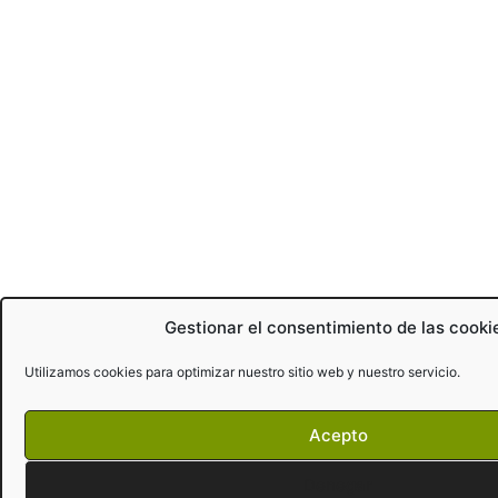
Gestionar el consentimiento de las cooki
Utilizamos cookies para optimizar nuestro sitio web y nuestro servicio.
Acepto
Denegar