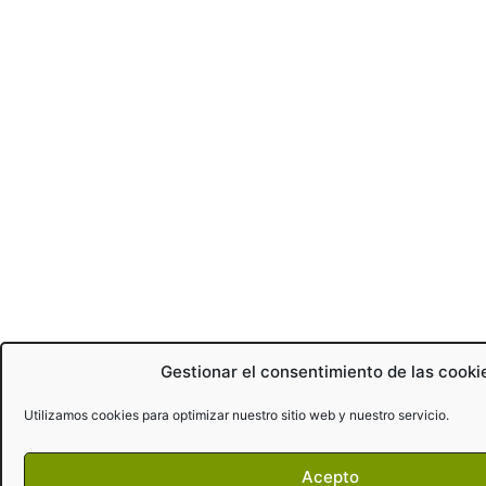
Gestionar el consentimiento de las cooki
Utilizamos cookies para optimizar nuestro sitio web y nuestro servicio.
Acepto