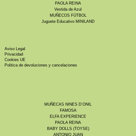
PAOLA REINA
Vestida de Azul
MUÑECOS FÚTBOL
Juguete Educativo MINILAND
Aviso Legal
Privacidad
Cookies UE
Politica de devoluciones y cancelaciones
MUÑECAS NINES D´ONIL
FAMOSA
ELFA EXPERIENCE
PAOLA REINA
BABY DOLLS (TOYSE)
ANTONIO JUAN