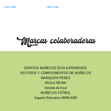
Leer más
Leer más
Marcas colaboradoras
ZAPATOS MUÑECOS ELFA EXPERIENCE
VESTIDOS Y COMPLEMENTOS DE MUÑECOS
MARIQUITA PEREZ
PAOLA REINA
Vestida de Azul
MUÑECOS FÚTBOL
Juguete Educativo MINILAND