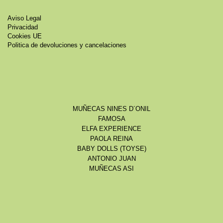
Aviso Legal
Privacidad
Cookies UE
Politica de devoluciones y cancelaciones
MUÑECAS NINES D´ONIL
FAMOSA
ELFA EXPERIENCE
PAOLA REINA
BABY DOLLS (TOYSE)
ANTONIO JUAN
MUÑECAS ASI