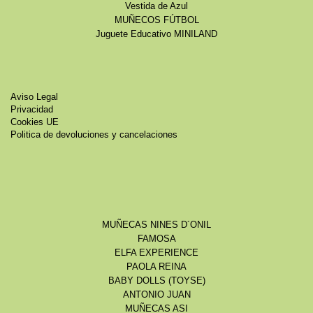
Vestida de Azul
MUÑECOS FÚTBOL
Juguete Educativo MINILAND
Aviso Legal
Privacidad
Cookies UE
Politica de devoluciones y cancelaciones
MUÑECAS NINES D´ONIL
FAMOSA
ELFA EXPERIENCE
PAOLA REINA
BABY DOLLS (TOYSE)
ANTONIO JUAN
MUÑECAS ASI