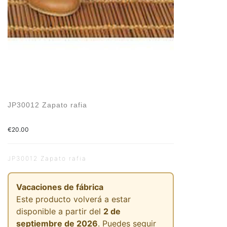
JP30012 Zapato rafia
€
20.00
JP30012 Zapato rafia
Vacaciones de fábrica
Este producto volverá a estar
disponible a partir del
2 de
septiembre de 2026
. Puedes seguir