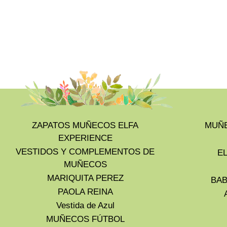
ZAPATOS MUÑECOS ELFA
MUÑE
EXPERIENCE
VESTIDOS Y COMPLEMENTOS DE
E
MUÑECOS
MARIQUITA PEREZ
BAB
PAOLA REINA
Vestida de Azul
MUÑECOS FÚTBOL