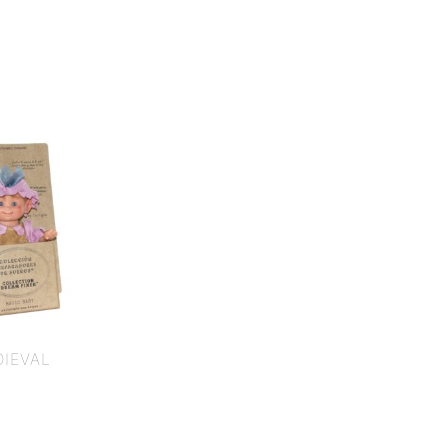
DIEVAL