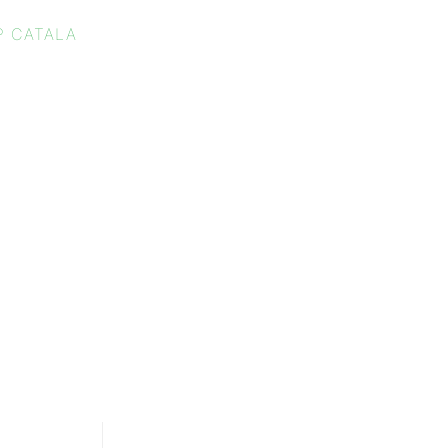
P CATALA