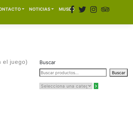
ONTACTO
NOTICIAS
MUSEO
 el juego)
Buscar
Buscar