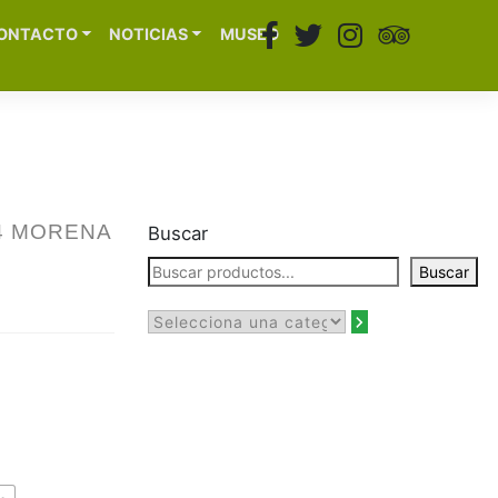
ONTACTO
NOTICIAS
MUSEO
4 MORENA
Buscar
Buscar