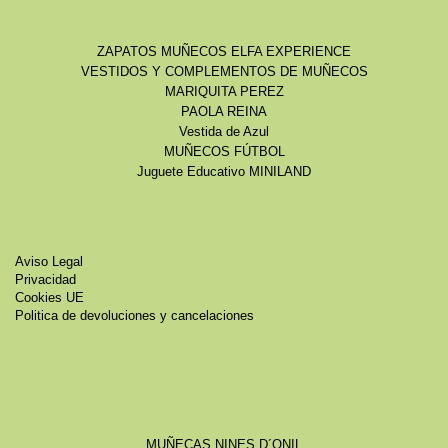
ZAPATOS MUÑECOS ELFA EXPERIENCE
VESTIDOS Y COMPLEMENTOS DE MUÑECOS
MARIQUITA PEREZ
PAOLA REINA
Vestida de Azul
MUÑECOS FÚTBOL
Juguete Educativo MINILAND
Aviso Legal
Privacidad
Cookies UE
Politica de devoluciones y cancelaciones
MUÑECAS NINES D´ONIL